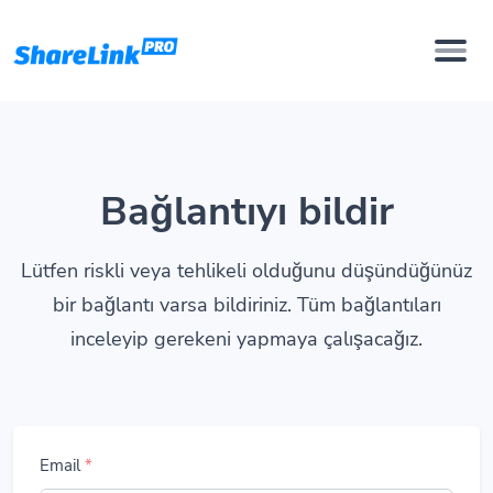
Bağlantıyı bildir
Lütfen riskli veya tehlikeli olduğunu düşündüğünüz
bir bağlantı varsa bildiriniz. Tüm bağlantıları
inceleyip gerekeni yapmaya çalışacağız.
Email
*